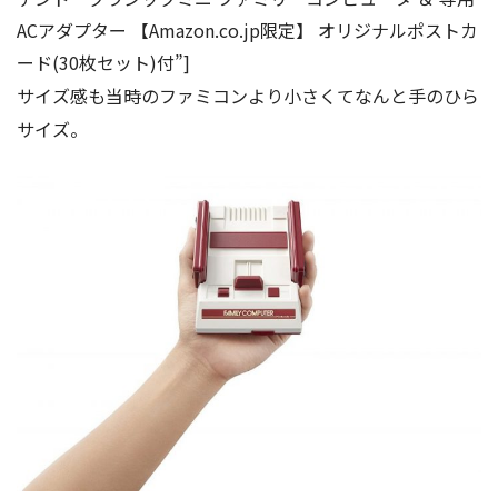
ACアダプター 【Amazon.co.jp限定】 オリジナルポストカ
ード(30枚セット)付”]
サイズ感も当時のファミコンより小さくてなんと手のひら
サイズ。