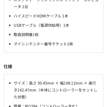
ータ 1台
ハイスピードHDMIケーブル 1本
USBケーブル（電源供給用）1本
取扱説明書1枚
マイニンテンドー番号チケット1枚
仕様
サイズ：高さ 50.45mm × 幅108.12mm × 奥行
き142.47mm（本体にコントローラーをセットし
た状態）
質量：約229g（コントローラー含む）