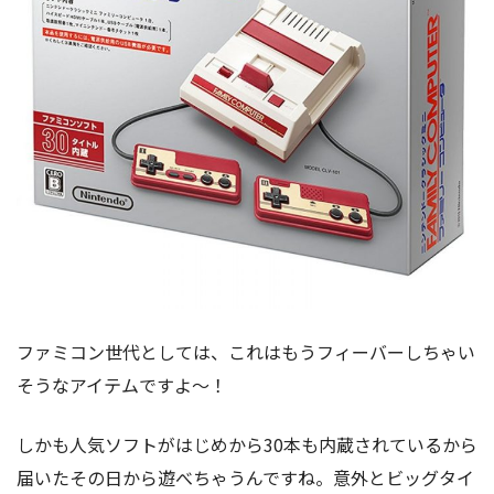
ファミコン世代としては、これはもうフィーバーしちゃい
そうなアイテムですよ～！
しかも人気ソフトがはじめから30本も内蔵されているから
届いたその日から遊べちゃうんですね。意外とビッグタイ