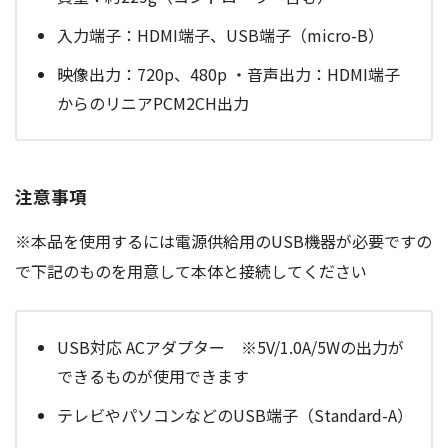
入力端子：HDMI端子、USB端子（micro-B）
映像出力：720p、480p ・音声出力：HDMI端子
からのリニアPCM2CH出力
注意事項
※本品を使用するには電源供給用のUSB機器が必要ですの
で下記のものを用意して本体と接続してください
USB対応 ACアダプター ※5V/1.0A/5Wの出力が
できるものが使用できます
テレビやパソコンなどのUSB端子（Standard-A）