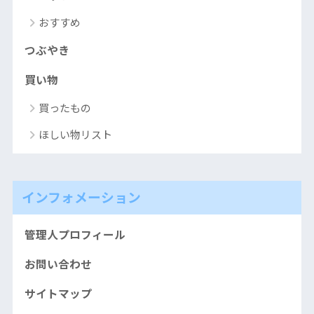
おすすめ
つぶやき
買い物
買ったもの
ほしい物リスト
インフォメーション
管理人プロフィール
お問い合わせ
サイトマップ