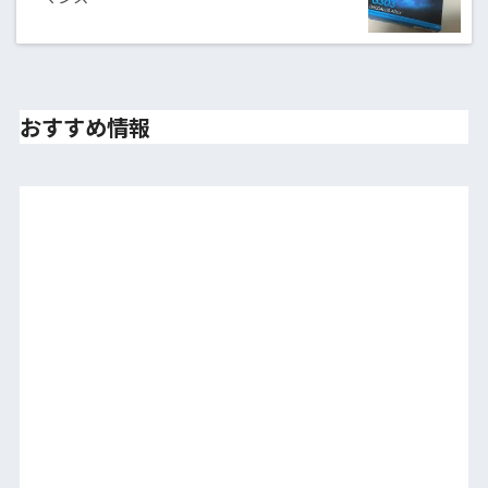
おすすめ情報