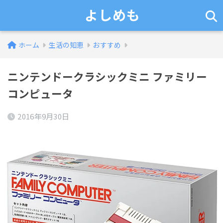
よしめも
ホーム
生活の知恵
おすすめ
ニンテンドークラシックミニ ファミリー
コンピュータ
2016年9月30日