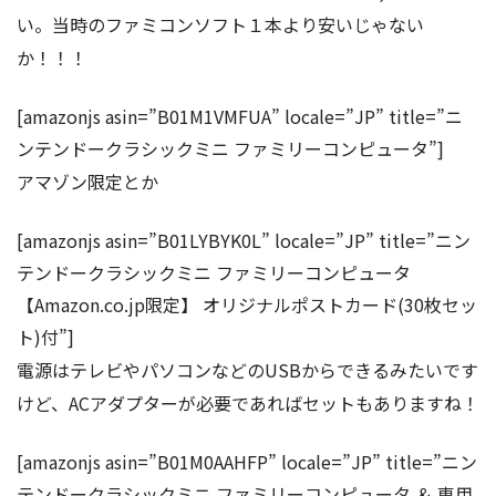
い。当時のファミコンソフト１本より安いじゃない
か！！！
[amazonjs asin=”B01M1VMFUA” locale=”JP” title=”ニ
ンテンドークラシックミニ ファミリーコンピュータ”]
アマゾン限定とか
[amazonjs asin=”B01LYBYK0L” locale=”JP” title=”ニン
テンドークラシックミニ ファミリーコンピュータ
【Amazon.co.jp限定】 オリジナルポストカード(30枚セッ
ト)付”]
電源はテレビやパソコンなどのUSBからできるみたいです
けど、ACアダプターが必要であればセットもありますね！
[amazonjs asin=”B01M0AAHFP” locale=”JP” title=”ニン
テンドークラシックミニ ファミリーコンピュータ ＆ 専用