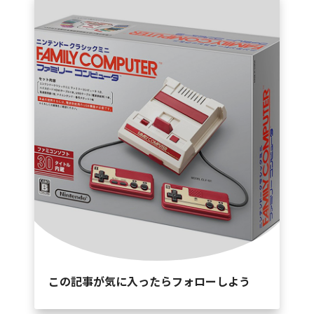
この記事が気に入ったらフォローしよう