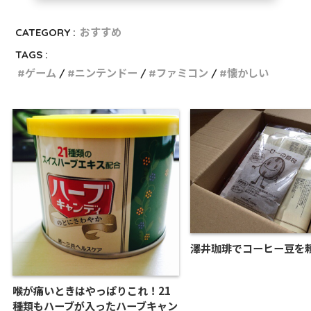
CATEGORY :
おすすめ
TAGS :
ゲーム
ニンテンドー
ファミコン
懐かしい
澤井珈琲でコーヒー豆を
喉が痛いときはやっぱりこれ！21
種類もハーブが入ったハーブキャン