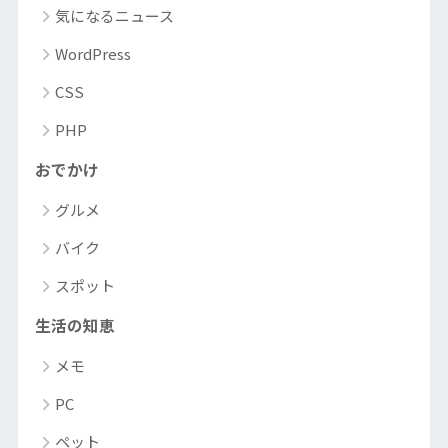
気になるニュース
WordPress
CSS
PHP
おでかけ
グルメ
バイク
スポット
生活の知恵
メモ
PC
ペット