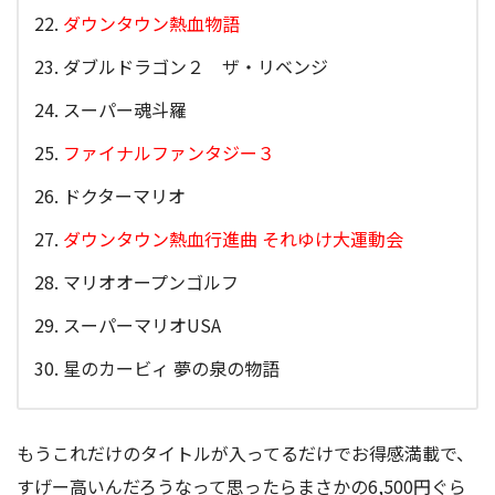
ダウンタウン熱血物語
ダブルドラゴン２ ザ・リベンジ
スーパー魂斗羅
ファイナルファンタジー３
ドクターマリオ
ダウンタウン熱血行進曲 それゆけ大運動会
マリオオープンゴルフ
スーパーマリオUSA
星のカービィ 夢の泉の物語
もうこれだけのタイトルが入ってるだけでお得感満載で、
すげー高いんだろうなって思ったらまさかの6,500円ぐら