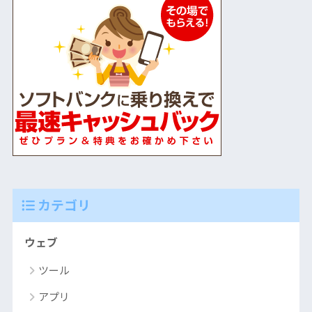
カテゴリ
ウェブ
ツール
アプリ