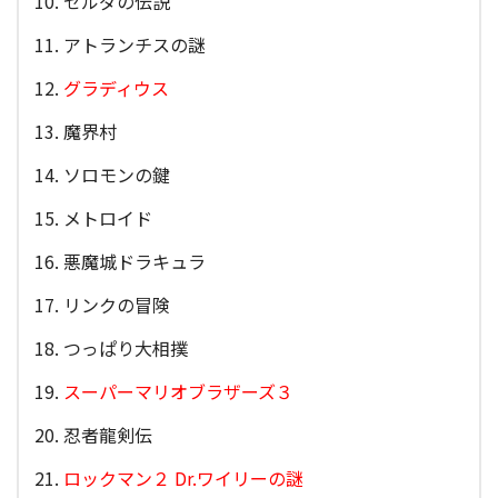
ゼルダの伝説
アトランチスの謎
グラディウス
魔界村
ソロモンの鍵
メトロイド
悪魔城ドラキュラ
リンクの冒険
つっぱり大相撲
スーパーマリオブラザーズ３
忍者龍剣伝
ロックマン２ Dr.ワイリーの謎