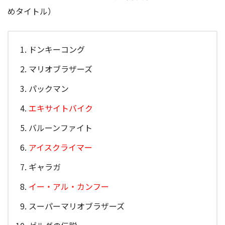
めタイトル）
ドンキーコング
マリオブラザーズ
パックマン
エキサイトバイク
バルーンファイト
アイスクライマー
ギャラガ
イー・アル・カンフー
スーパーマリオブラザーズ