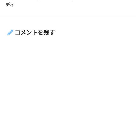
ディ
コメントを残す