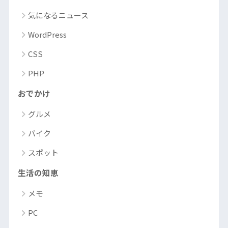
気になるニュース
WordPress
CSS
PHP
おでかけ
グルメ
バイク
スポット
生活の知恵
メモ
PC