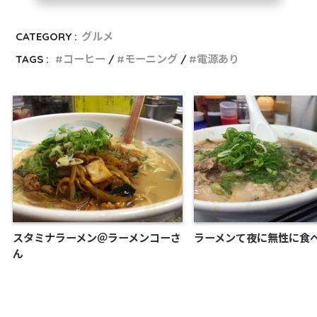
CATEGORY :
グルメ
TAGS :
コーヒー
モーニング
電源あり
スタミナラーメン＠ラーメンコーさ
ラーメンて夜に無性に食
ん