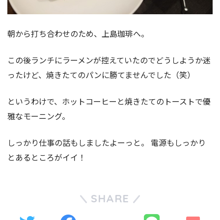
朝から打ち合わせのため、上島珈琲へ。
この後ランチにラーメンが控えていたのでどうしようか迷
ったけど、焼きたてのパンに勝てませんでした（笑）
というわけで、ホットコーヒーと焼きたてのトーストで優
雅なモーニング。
しっかり仕事の話もしましたよーっと。 電源もしっかり
とあるところがイイ！
SHARE