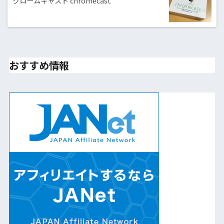
クロームキャスト chromecast
おすすめ情報