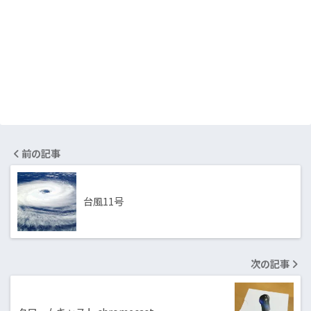
前の記事
台風11号
次の記事