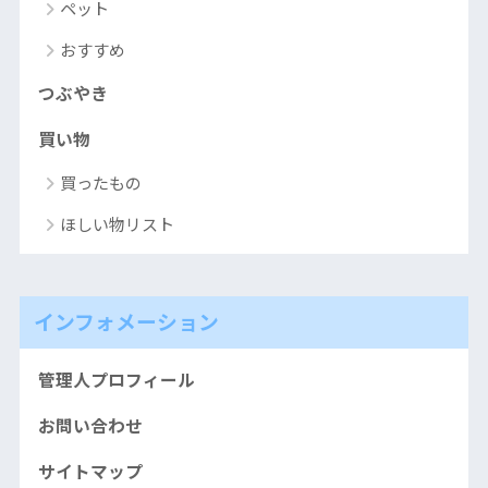
ペット
おすすめ
つぶやき
買い物
買ったもの
ほしい物リスト
インフォメーション
管理人プロフィール
お問い合わせ
サイトマップ