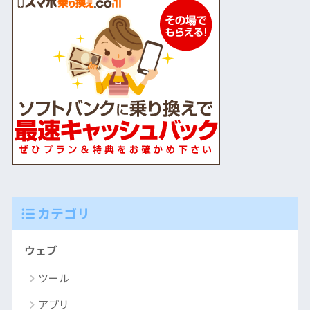
カテゴリ
ウェブ
ツール
アプリ