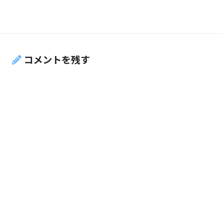
コメントを残す