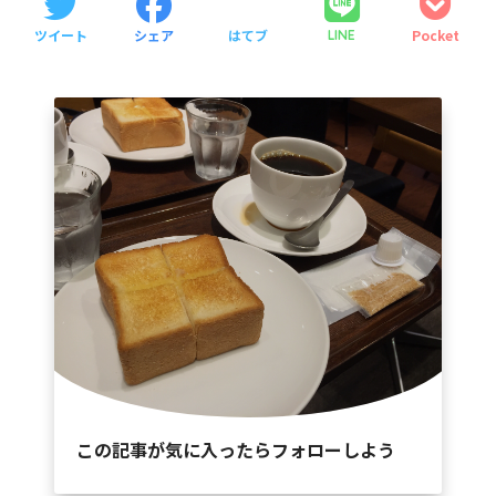
ツイート
シェア
はてブ
Pocket
LINE
この記事が気に入ったらフォローしよう