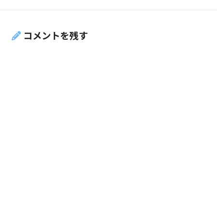
コメントを残す