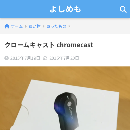
よしめも
ホーム
買い物
買ったもの
クロームキャスト chromecast
2015年7月19日
2015年7月20日