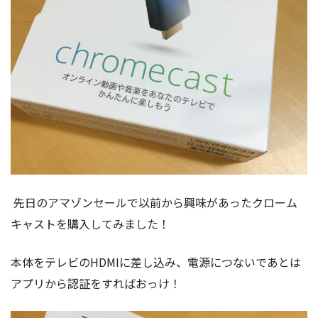
先日のアマゾンセールで以前から興味があったクローム
キャストを購入してみました！
本体をテレビのHDMIに差し込み、電源につないであとは
アプリから認証をすればおっけ！