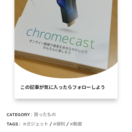
この記事が気に入ったらフォローしよう
CATEGORY :
買ったもの
TAGS :
ガジェット
便利
動画