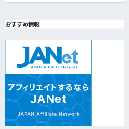
おすすめ情報