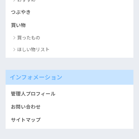
つぶやき
買い物
買ったもの
ほしい物リスト
インフォメーション
管理人プロフィール
お問い合わせ
サイトマップ