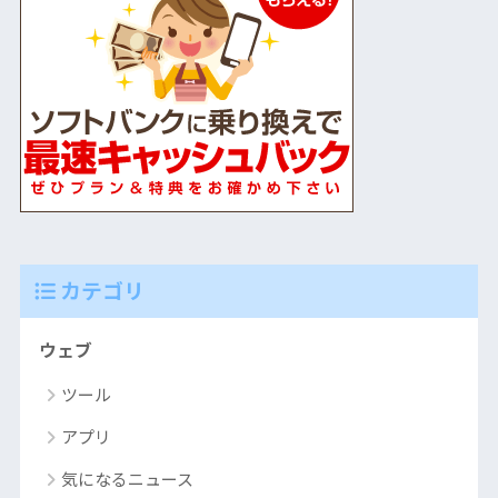
カテゴリ
ウェブ
ツール
アプリ
気になるニュース