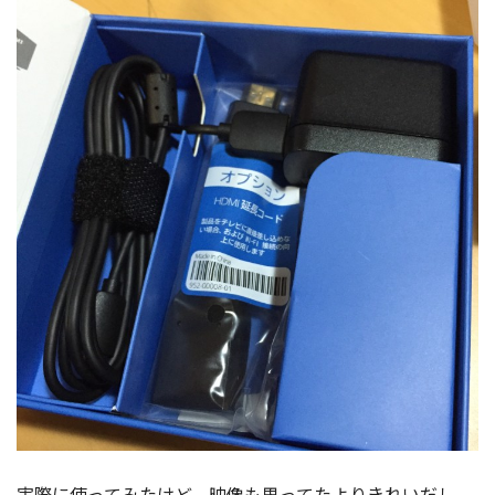
実際に使ってみたけど、映像も思ってたよりきれいだし、