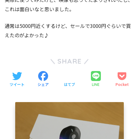
これは面白いなと思いました。
通常は5000円近くするけど、セールで3000円ぐらいで買
えたのがよかった♪
SHARE
ツイート
シェア
はてブ
Pocket
LINE