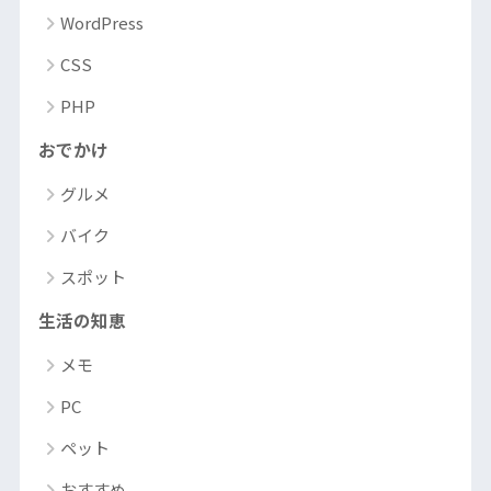
WordPress
CSS
PHP
おでかけ
グルメ
バイク
スポット
生活の知恵
メモ
PC
ペット
おすすめ