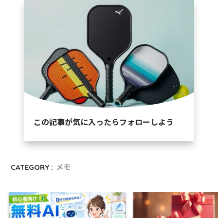
この記事が気に入ったらフォローしよう
CATEGORY :
メモ