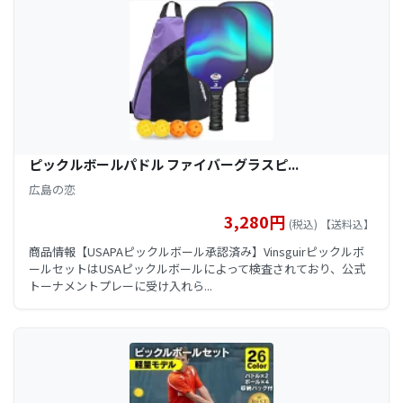
ピックルボールパドル ファイバーグラスピ...
広島の恋
3,280円
(税込) 【送料込】
商品情報【USAPAピックルボール承認済み】Vinsguirピックルボ
ールセットはUSAピックルボールによって検査されており、公式
トーナメントプレーに受け入れら...