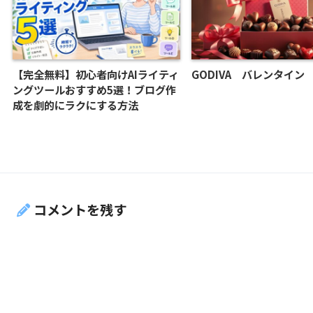
【完全無料】初心者向けAIライティ
GODIVA バレンタイン
ングツールおすすめ5選！ブログ作
成を劇的にラクにする方法
コメントを残す