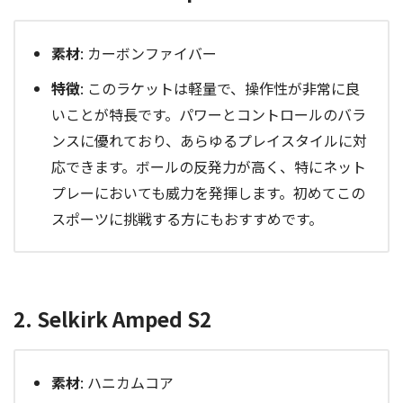
素材
: カーボンファイバー
特徴
: このラケットは軽量で、操作性が非常に良
いことが特長です。パワーとコントロールのバラ
ンスに優れており、あらゆるプレイスタイルに対
応できます。ボールの反発力が高く、特にネット
プレーにおいても威力を発揮します。初めてこの
スポーツに挑戦する方にもおすすめです。
2. Selkirk Amped S2
素材
: ハニカムコア