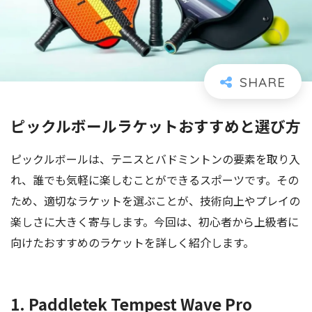
ピックルボールラケットおすすめと選び方
ピックルボールは、テニスとバドミントンの要素を取り入
れ、誰でも気軽に楽しむことができるスポーツです。その
ため、適切なラケットを選ぶことが、技術向上やプレイの
楽しさに大きく寄与します。今回は、初心者から上級者に
向けたおすすめのラケットを詳しく紹介します。
1. Paddletek Tempest Wave Pro