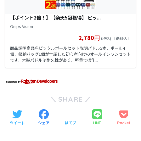
【ポイント2倍！】【楽天5冠獲得】 ピッ...
Onips Vision
2,780円
(税込) 【送料込】
商品説明商品名ピックルボールセット説明パドル2本、ボール4
個、収納バッグ1個が付属した初心者向けのオールインワンセット
です。木製パドルは耐久性があり、軽量で操作...
SHARE
ツイート
シェア
はてブ
Pocket
LINE