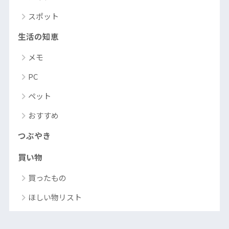
スポット
生活の知恵
メモ
PC
ペット
おすすめ
つぶやき
買い物
買ったもの
ほしい物リスト