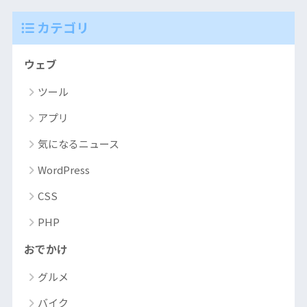
カテゴリ
ウェブ
ツール
アプリ
気になるニュース
WordPress
CSS
PHP
おでかけ
グルメ
バイク