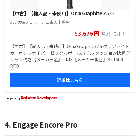
【中古】【輸入品・未使用】Onix Graphite Z5 …
ムジカ&フェリーチェ楽天市場店
53,676円
(税込) 【送料別】
【中古】【輸入品・未使用】Onix Graphite Z5 グラファイト
カーボンファイバー ピックルボールパドル クッション快適グ
リップ付き【メーカー名】ONIX【メーカー型番】KZ1500-
RED…
詳細はこちら
4. Engage Encore Pro