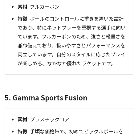
素材
: フルカーボン
特徴
: ボールのコントロールに重きを置いた設計
であり、特にネットプレーを重視する選手に向い
ています。フルカーボンのため、強さと軽量さを
兼ね備えており、扱いやすさとパフォーマンスを
両立しています。自分のスタイルに応じたプレイ
が楽しめる、なかなか優れたラケットです。
5. Gamma Sports Fusion
素材
: プラスチックコア
特徴
: 手頃な価格帯で、初めてピックルボールを