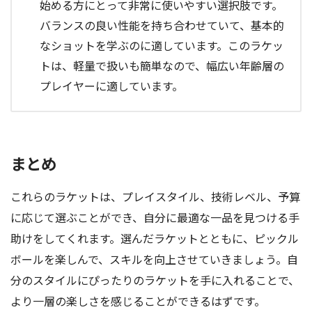
始める方にとって非常に使いやすい選択肢です。
バランスの良い性能を持ち合わせていて、基本的
なショットを学ぶのに適しています。このラケッ
トは、軽量で扱いも簡単なので、幅広い年齢層の
プレイヤーに適しています。
まとめ
これらのラケットは、プレイスタイル、技術レベル、予算
に応じて選ぶことができ、自分に最適な一品を見つける手
助けをしてくれます。選んだラケットとともに、ピックル
ボールを楽しんで、スキルを向上させていきましょう。自
分のスタイルにぴったりのラケットを手に入れることで、
より一層の楽しさを感じることができるはずです。