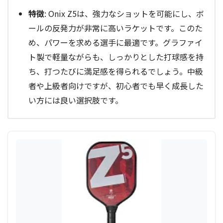
特徴
: Onix Z5は、強力なショットを可能にし、ボ
ールの反発力が非常に高いラケットです。このた
め、パワーを求める選手に最適です。グラファイ
ト製で軽量ながらも、しっかりとした打球感を持
ち、打つたびに満足感を得られるでしょう。中級
者や上級者向けですが、初心者でも早く成長した
い方には良い選択肢です。