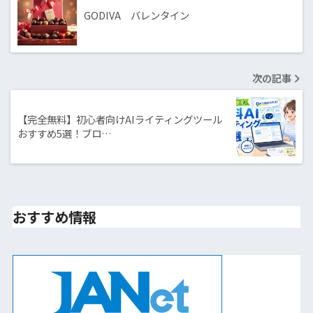
GODIVA バレンタイン
次の記事
【完全無料】初心者向けAIライティングツール
おすすめ5選！ブロ…
おすすめ情報