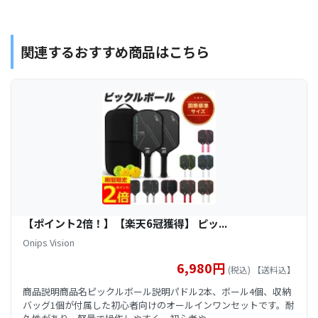
関連するおすすめ商品はこちら
【ポイント2倍！】【楽天6冠獲得】 ピッ...
Onips Vision
6,980円
(税込) 【送料込】
商品説明商品名ピックルボール説明パドル2本、ボール4個、収納
バッグ1個が付属した初心者向けのオールインワンセットです。耐