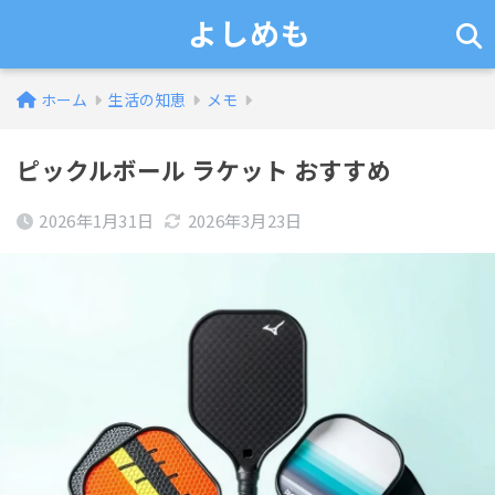
よしめも
ホーム
生活の知恵
メモ
ピックルボール ラケット おすすめ
2026年1月31日
2026年3月23日