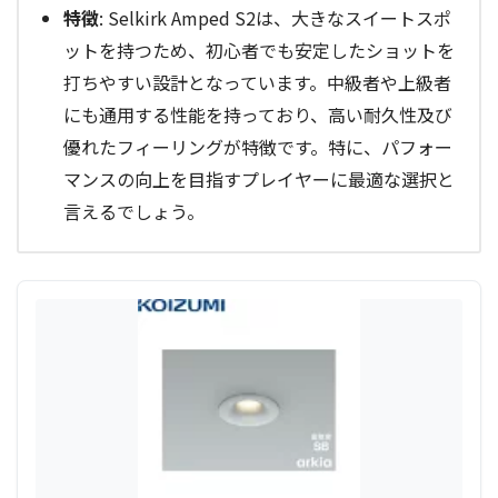
特徴
: Selkirk Amped S2は、大きなスイートスポ
ットを持つため、初心者でも安定したショットを
打ちやすい設計となっています。中級者や上級者
にも通用する性能を持っており、高い耐久性及び
優れたフィーリングが特徴です。特に、パフォー
マンスの向上を目指すプレイヤーに最適な選択と
言えるでしょう。