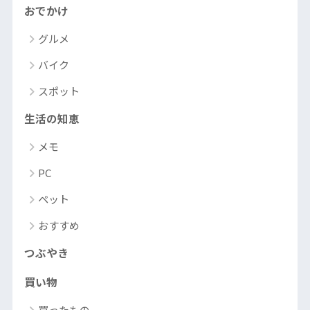
おでかけ
グルメ
バイク
スポット
生活の知恵
メモ
PC
ペット
おすすめ
つぶやき
買い物
買ったもの