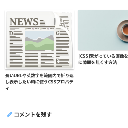
[CSS]繋がっている画像
に隙間を無くす方法
長いURLや英数字を範囲内で折り返
し表示したい時に使うCSSプロパテ
ィ
コメントを残す