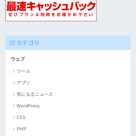
カテゴリ
ウェブ
ツール
アプリ
気になるニュース
WordPress
CSS
PHP