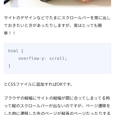
サイトのデザインなどでたまにスクロールバーを常に出し
ておきたいときがあったりしますが、実はとっても簡
単！！
html {

    overflow-y: scroll;

}
とCSSファイルに追加すればOKです。
ブラウザの縦幅にサイトの縦幅が間に合ってしまってる時
って縦のスクロールバーが出ないのですが、ページ遷移を
した時に遷移した先のページが縦長のページだったりする