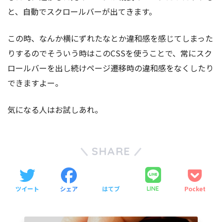
と、自動でスクロールバーが出てきます。
この時、なんか横にずれたなとか違和感を感じてしまった
りするのでそういう時はこのCSSを使うことで、常にスク
ロールバーを出し続けページ遷移時の違和感をなくしたり
できますよー。
気になる人はお試しあれ。
SHARE
ツイート
シェア
はてブ
Pocket
LINE