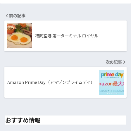
前の記事
福岡空港 第一ターミナル ロイヤル
次の記事
Amazon Prime Day（アマゾンプライムデイ）
おすすめ情報