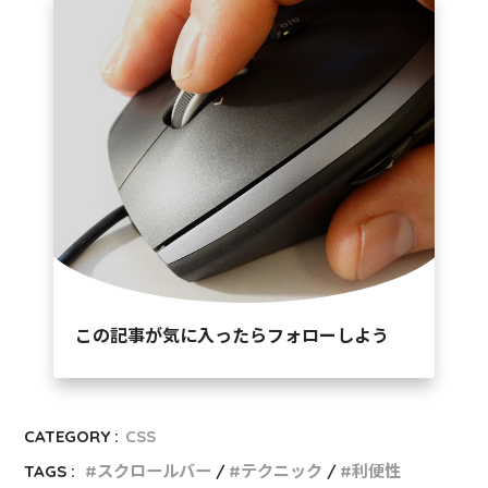
この記事が気に入ったらフォローしよう
CATEGORY :
CSS
TAGS :
スクロールバー
テクニック
利便性