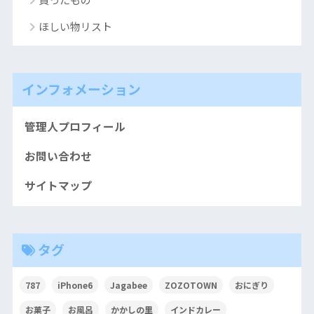
ほしい物リスト
インフォメーション
管理人プロフィール
お問い合わせ
サイトマップ
タグ
787
iPhone6
Jagabee
ZOZOTOWN
おにぎり
お菓子
お風呂
かかしの里
インドカレー