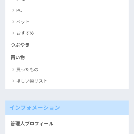
PC
ペット
おすすめ
つぶやき
買い物
買ったもの
ほしい物リスト
インフォメーション
管理人プロフィール