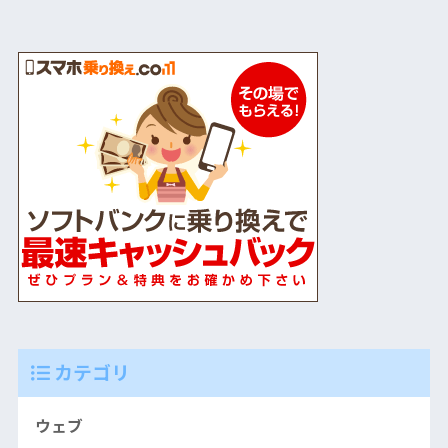
カテゴリ
ウェブ