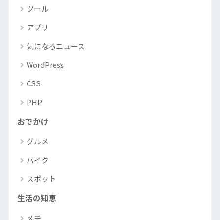
ツール
アプリ
気になるニュース
WordPress
CSS
PHP
おでかけ
グルメ
バイク
スポット
生活の知恵
メモ