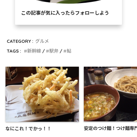
この記事が気に入ったらフォローしよう
CATEGORY :
グルメ
TAGS :
新幹線
駅弁
鮎
安定のつけ麺！つけ麺専門
なにこれ！でかっ！！