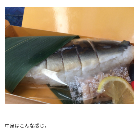
中身はこんな感じ。