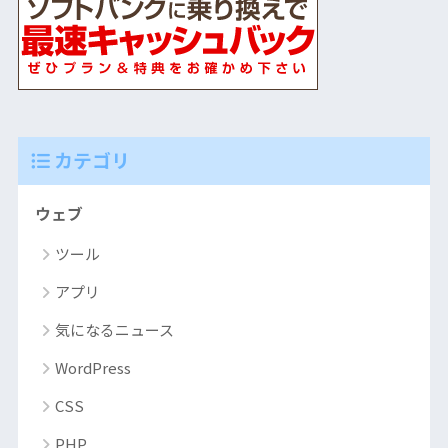
カテゴリ
ウェブ
ツール
アプリ
気になるニュース
WordPress
CSS
PHP