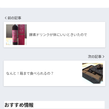
前の記事
酵素ドリンクが体にいいときいたので
次の記事
なんと！箱まで食べられるの？
おすすめ情報