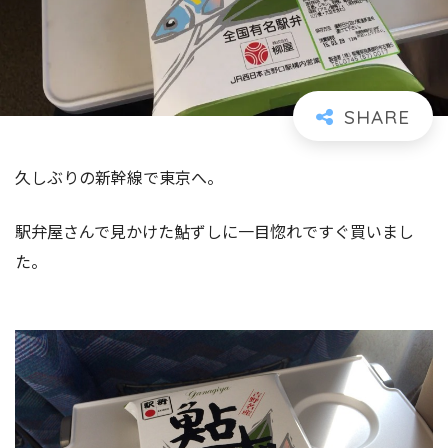
久しぶりの新幹線で東京へ。
駅弁屋さんで見かけた鮎ずしに一目惚れですぐ買いまし
た。