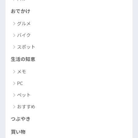
おでかけ
グルメ
バイク
スポット
生活の知恵
メモ
PC
ペット
おすすめ
つぶやき
買い物