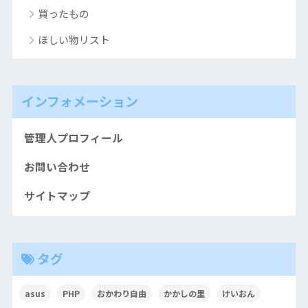
買ったもの
ほしい物リスト
インフォメーション
管理人プロフィール
お問い合わせ
サイトマップ
タグ
asus
PHP
おかわり自由
かかしの里
けいおん