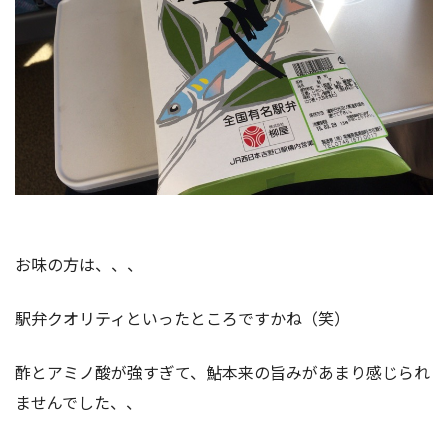
お味の方は、、、
駅弁クオリティといったところですかね（笑）
酢とアミノ酸が強すぎて、鮎本来の旨みがあまり感じられ
ませんでした、、