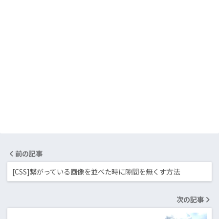
前の記事
[CSS]繋がっている画像を並べた時に隙間を無くす方法
次の記事