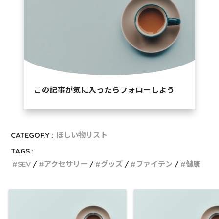
この記事が気に入ったらフォローしよう
CATEGORY :
ほしい物リスト
TAGS :
SEV
アクセサリー
グッズ
ファイテン
健康