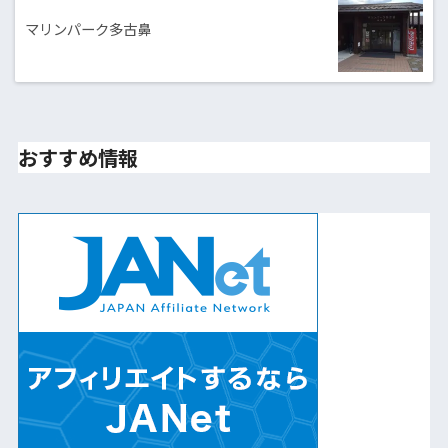
マリンパーク多古鼻
おすすめ情報