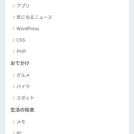
アプリ
気になるニュース
WordPress
CSS
PHP
おでかけ
グルメ
バイク
スポット
生活の知恵
メモ
PC