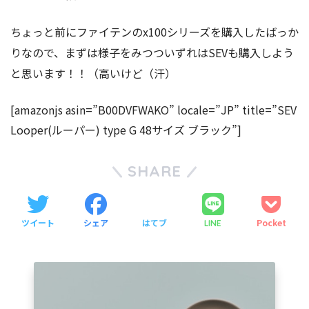
ちょっと前にファイテンのx100シリーズを購入したばっか
りなので、まずは様子をみつついずれはSEVも購入しよう
と思います！！（高いけど（汗）
[amazonjs asin=”B00DVFWAKO” locale=”JP” title=”SEV
Looper(ルーパー) type G 48サイズ ブラック”]
SHARE
ツイート
シェア
はてブ
Pocket
LINE