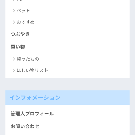
ペット
おすすめ
つぶやき
買い物
買ったもの
ほしい物リスト
インフォメーション
管理人プロフィール
お問い合わせ