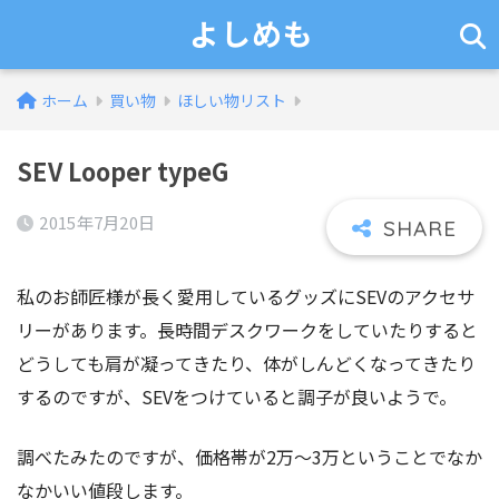
よしめも
ホーム
買い物
ほしい物リスト
SEV Looper typeG
2015年7月20日
私のお師匠様が長く愛用しているグッズにSEVのアクセサ
リーがあります。長時間デスクワークをしていたりすると
どうしても肩が凝ってきたり、体がしんどくなってきたり
するのですが、SEVをつけていると調子が良いようで。
調べたみたのですが、価格帯が2万～3万ということでなか
なかいい値段します。