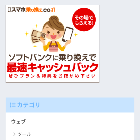
カテゴリ
ウェブ
ツール