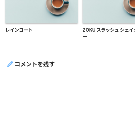
レインコート
ZOKU スラッシュ シェ
ー
コメントを残す