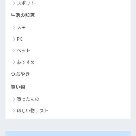
スポット
生活の知恵
メモ
PC
ペット
おすすめ
つぶやき
買い物
買ったもの
ほしい物リスト