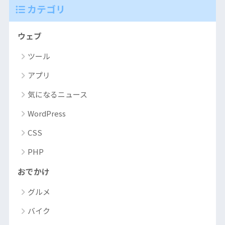
カテゴリ
ウェブ
ツール
アプリ
気になるニュース
WordPress
CSS
PHP
おでかけ
グルメ
バイク