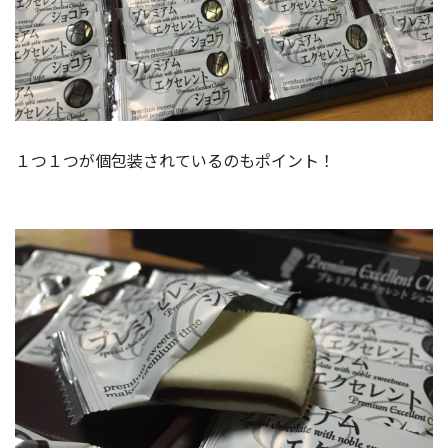
１つ１つが個包装されているのもポイント！