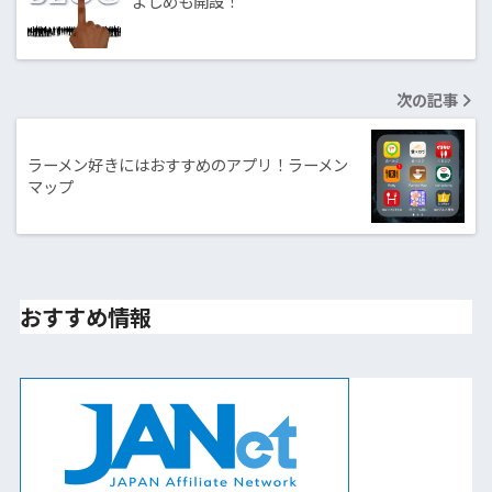
よしめも開設！
次の記事
ラーメン好きにはおすすめのアプリ！ラーメン
マップ
おすすめ情報