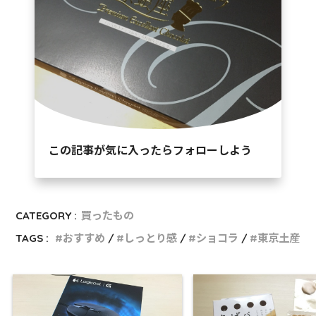
この記事が気に入ったらフォローしよう
CATEGORY :
買ったもの
TAGS :
おすすめ
しっとり感
ショコラ
東京土産