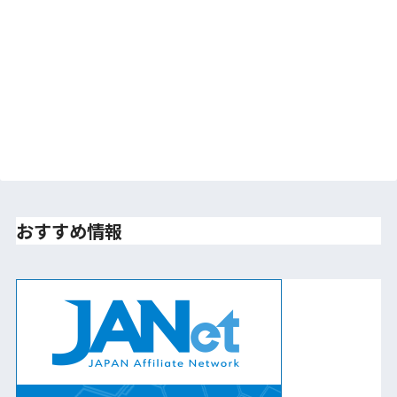
おすすめ情報