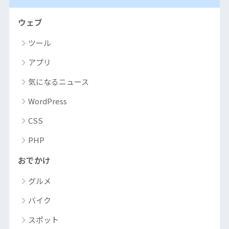
ウェブ
ツール
アプリ
気になるニュース
WordPress
CSS
PHP
おでかけ
グルメ
バイク
スポット