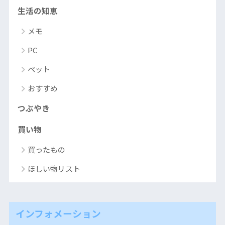
生活の知恵
メモ
PC
ペット
おすすめ
つぶやき
買い物
買ったもの
ほしい物リスト
インフォメーション