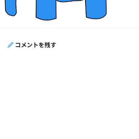
コメントを残す