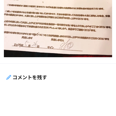
コメントを残す