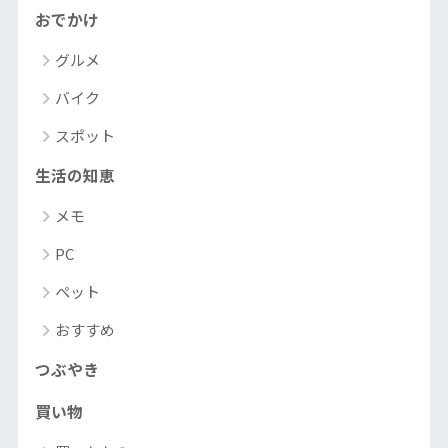
おでかけ
グルメ
バイク
スポット
生活の知恵
メモ
PC
ペット
おすすめ
つぶやき
買い物