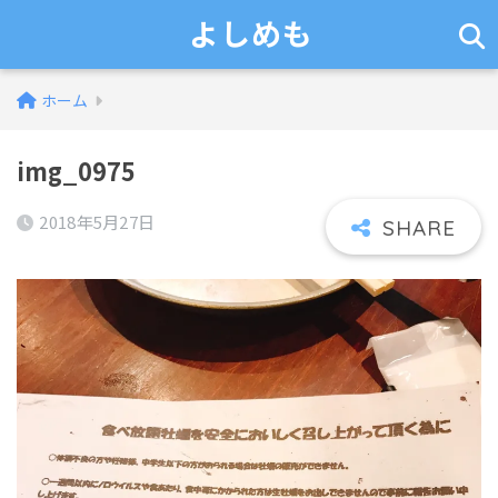
よしめも
ホーム
img_0975
2018年5月27日