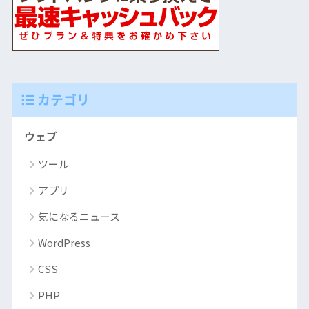
カテゴリ
ウェブ
ツール
アプリ
気になるニュース
WordPress
CSS
PHP