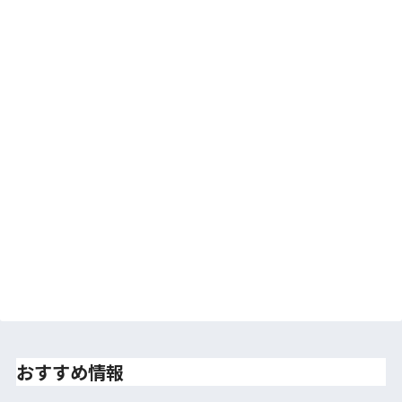
おすすめ情報