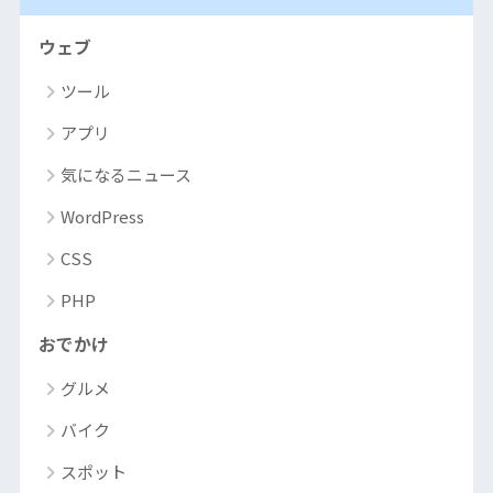
ウェブ
ツール
アプリ
気になるニュース
WordPress
CSS
PHP
おでかけ
グルメ
バイク
スポット