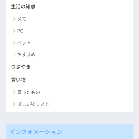
生活の知恵
メモ
PC
ペット
おすすめ
つぶやき
買い物
買ったもの
ほしい物リスト
インフォメーション