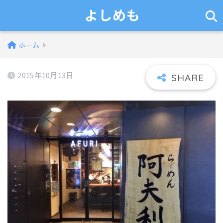
よしめも
ホーム
2015年10月13日