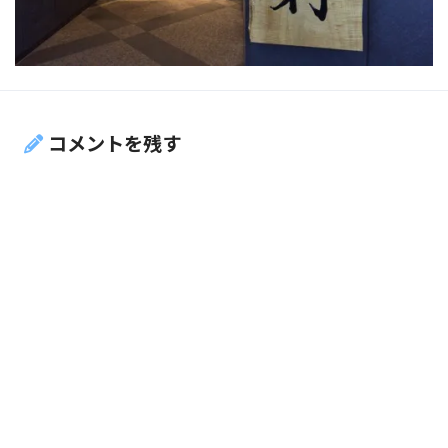
コメントを残す