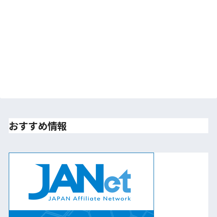
おすすめ情報