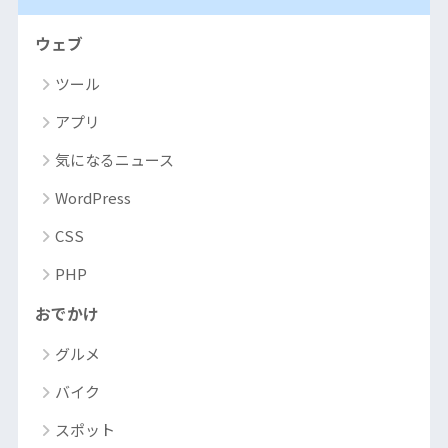
ウェブ
ツール
アプリ
気になるニュース
WordPress
CSS
PHP
おでかけ
グルメ
バイク
スポット