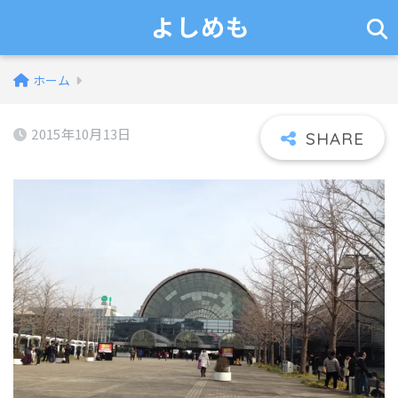
よしめも
ホーム
2015年10月13日