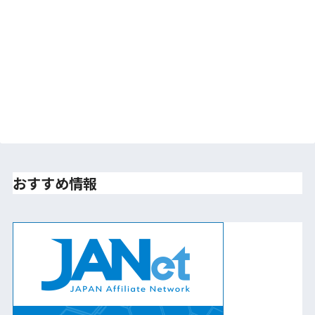
おすすめ情報