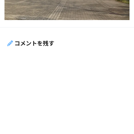
コメントを残す