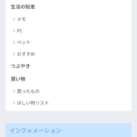
生活の知恵
メモ
PC
ペット
おすすめ
つぶやき
買い物
買ったもの
ほしい物リスト
インフォメーション