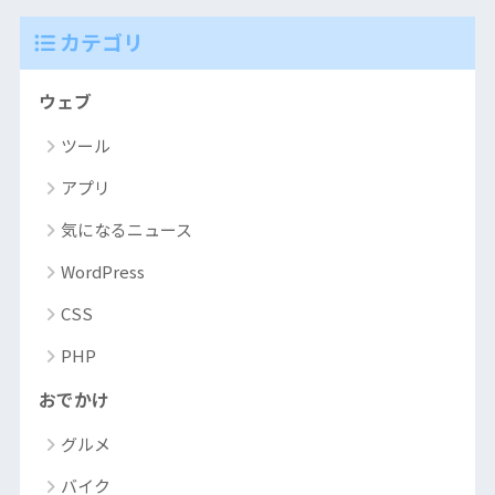
カテゴリ
ウェブ
ツール
アプリ
気になるニュース
WordPress
CSS
PHP
おでかけ
グルメ
バイク