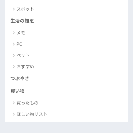
スポット
生活の知恵
メモ
PC
ペット
おすすめ
つぶやき
買い物
買ったもの
ほしい物リスト