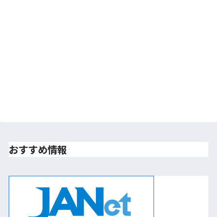
おすすめ情報