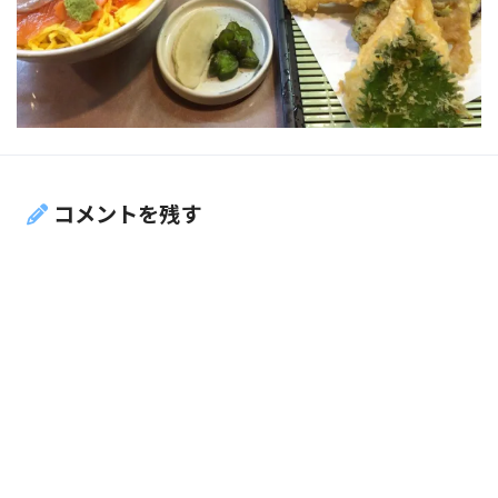
コメントを残す