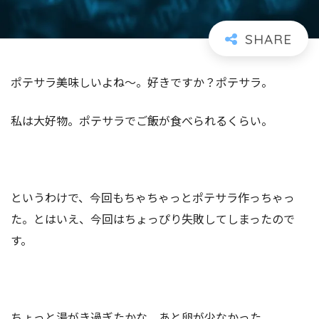
ポテサラ美味しいよね～。好きですか？ポテサラ。
私は大好物。ポテサラでご飯が食べられるくらい。
というわけで、今回もちゃちゃっとポテサラ作っちゃっ
た。とはいえ、今回はちょっぴり失敗してしまったので
す。
ちょっと湯がき過ぎたかな。あと卵が少なかった。。。