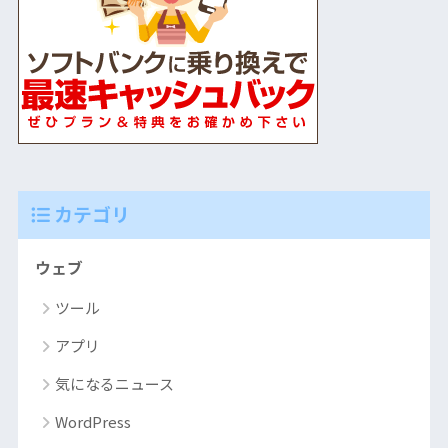
カテゴリ
ウェブ
ツール
アプリ
気になるニュース
WordPress