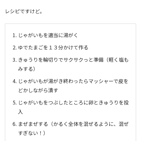
レシピですけど。
じゃがいもを適当に湯がく
ゆでたまごを１３分かけて作る
きゅうりを輪切りでサクサクっと準備（軽く塩も
みする）
じゃがいもが湯がき終わったらマッシャーで皮を
どかしながら潰す
じゃがいもをつぶしたところに卵ときゅうりを投
入
まぜまぜする（かるく全体を混ぜるように、混ぜ
すぎない！）