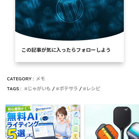
この記事が気に入ったらフォローしよう
CATEGORY :
メモ
TAGS :
じゃがいも
ポテサラ
レシピ