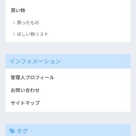
買い物
買ったもの
ほしい物リスト
インフォメーション
管理人プロフィール
お問い合わせ
サイトマップ
タグ