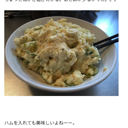
ハムを入れても美味しいよねーー。