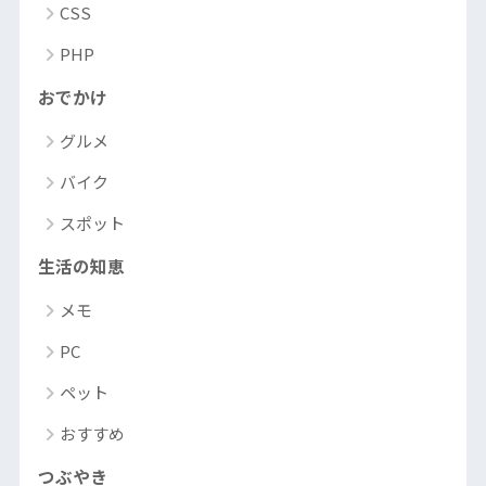
CSS
PHP
おでかけ
グルメ
バイク
スポット
生活の知恵
メモ
PC
ペット
おすすめ
つぶやき