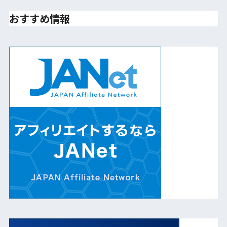
おすすめ情報