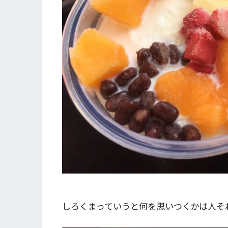
しろくまっていうと何を思いつくかは人そ