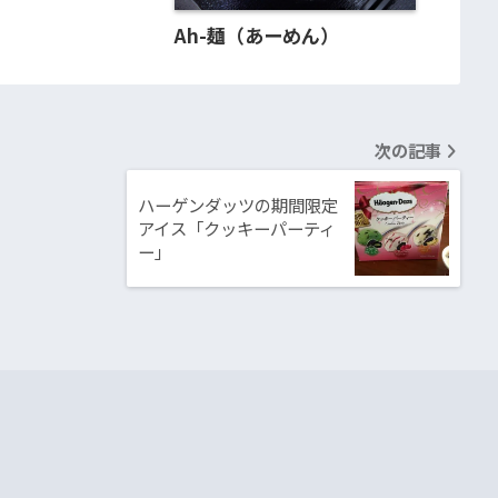
Ah-麺（あーめん）
次の記事
ハーゲンダッツの期間限定
アイス「クッキーパーティ
ー」