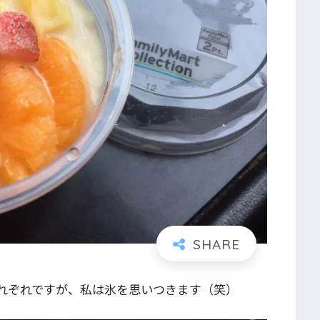
れぞれですが、私は氷を思いつきます（笑）