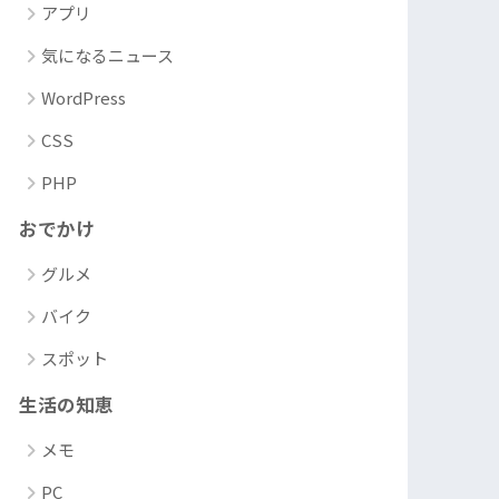
アプリ
気になるニュース
WordPress
CSS
PHP
おでかけ
グルメ
バイク
スポット
生活の知恵
メモ
PC