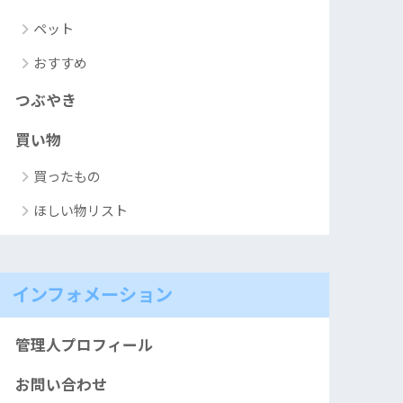
ペット
おすすめ
つぶやき
買い物
買ったもの
ほしい物リスト
インフォメーション
管理人プロフィール
お問い合わせ