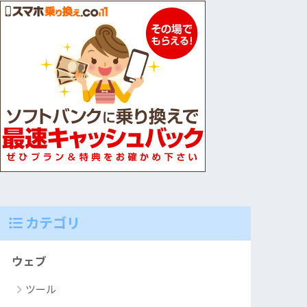
カテゴリ
ウェブ
ツール