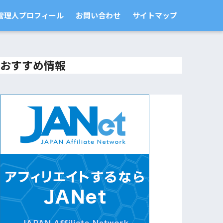
管理人プロフィール
お問い合わせ
サイトマップ
おすすめ情報