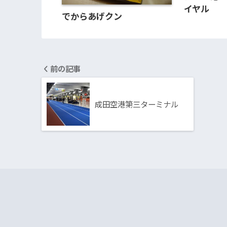
イヤル
でからあげクン
前の記事
成田空港第三ターミナル