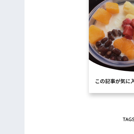
この記事が気に
TAGS