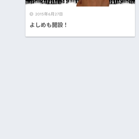
2015年6月27日
よしめも開設！