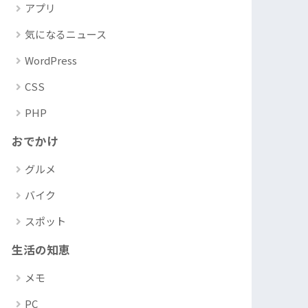
アプリ
気になるニュース
WordPress
CSS
PHP
おでかけ
グルメ
バイク
スポット
生活の知恵
メモ
PC