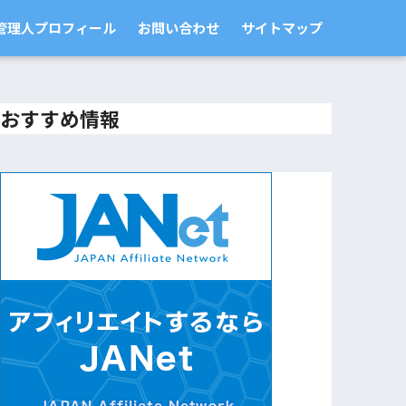
管理人プロフィール
お問い合わせ
サイトマップ
おすすめ情報