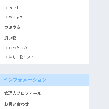
ペット
おすすめ
つぶやき
買い物
買ったもの
ほしい物リスト
インフォメーション
管理人プロフィール
お問い合わせ