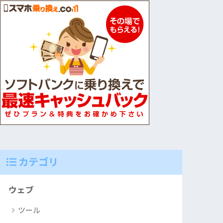
カテゴリ
ウェブ
ツール