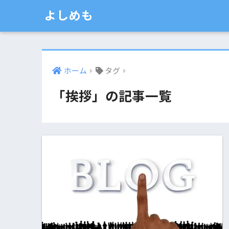
よしめも
ホーム
タグ
「挨拶」の記事一覧