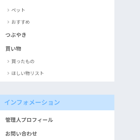
ペット
おすすめ
つぶやき
買い物
買ったもの
ほしい物リスト
インフォメーション
管理人プロフィール
お問い合わせ