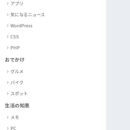
アプリ
気になるニュース
WordPress
CSS
PHP
おでかけ
グルメ
バイク
スポット
生活の知恵
メモ
PC