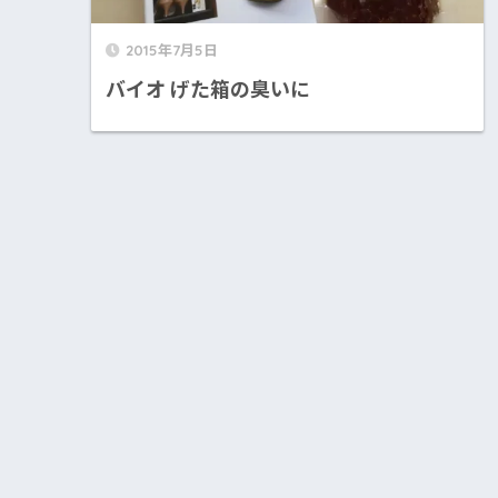
2015年7月5日
バイオ げた箱の臭いに