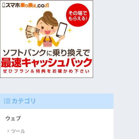
カテゴリ
ウェブ
ツール