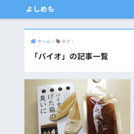
よしめも
ホーム
タグ
「バイオ」の記事一覧