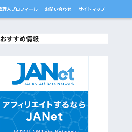
管理人プロフィール
お問い合わせ
サイトマップ
おすすめ情報