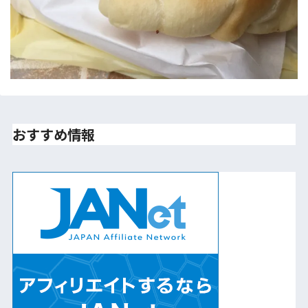
おすすめ情報