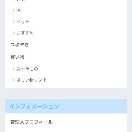
PC
ペット
おすすめ
つぶやき
買い物
買ったもの
ほしい物リスト
インフォメーション
管理人プロフィール