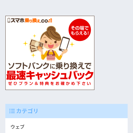
カテゴリ
ウェブ