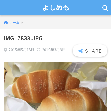
よしめも
ホーム
IMG_7833.JPG
2015年5月18日
2019年3月9日