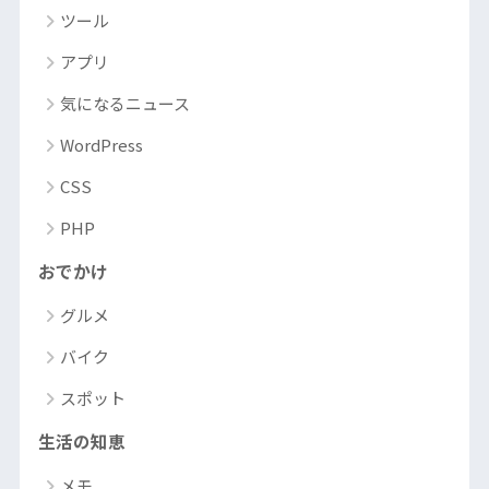
ツール
アプリ
気になるニュース
WordPress
CSS
PHP
おでかけ
グルメ
バイク
スポット
生活の知恵
メモ