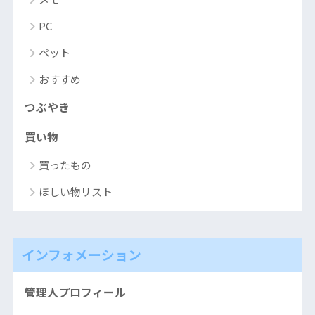
PC
ペット
おすすめ
つぶやき
買い物
買ったもの
ほしい物リスト
インフォメーション
管理人プロフィール