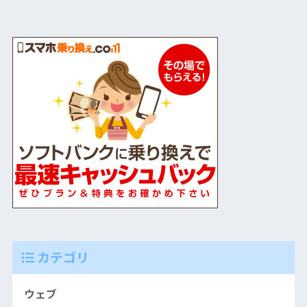
カテゴリ
ウェブ