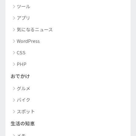
ツール
アプリ
気になるニュース
WordPress
CSS
PHP
おでかけ
グルメ
バイク
スポット
生活の知恵
メモ