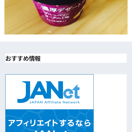
おすすめ情報