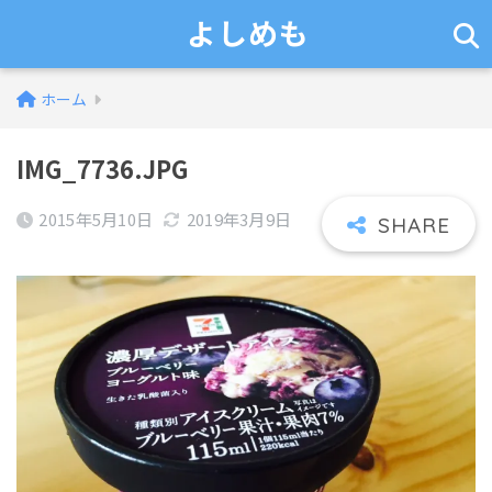
よしめも
ホーム
IMG_7736.JPG
2015年5月10日
2019年3月9日