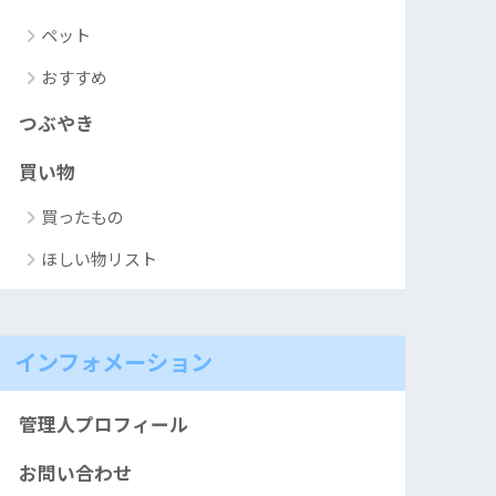
ペット
おすすめ
つぶやき
買い物
買ったもの
ほしい物リスト
インフォメーション
管理人プロフィール
お問い合わせ