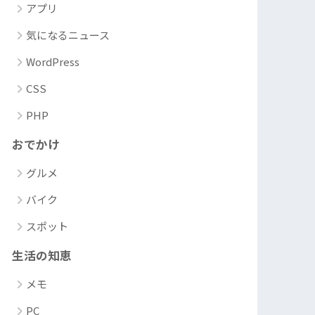
アプリ
気になるニュース
WordPress
CSS
PHP
おでかけ
グルメ
バイク
スポット
生活の知恵
メモ
PC