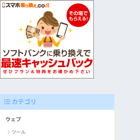
カテゴリ
ウェブ
ツール