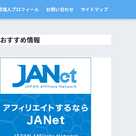
管理人プロフィール
お問い合わせ
サイトマップ
おすすめ情報