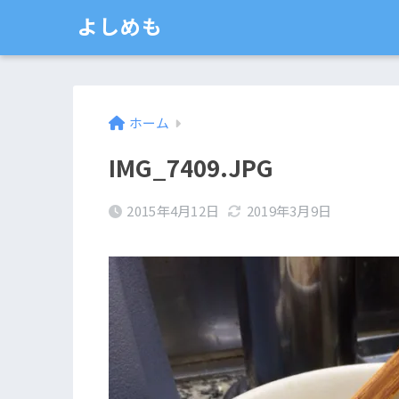
よしめも
ホーム
IMG_7409.JPG
2015年4月12日
2019年3月9日