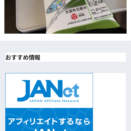
おすすめ情報