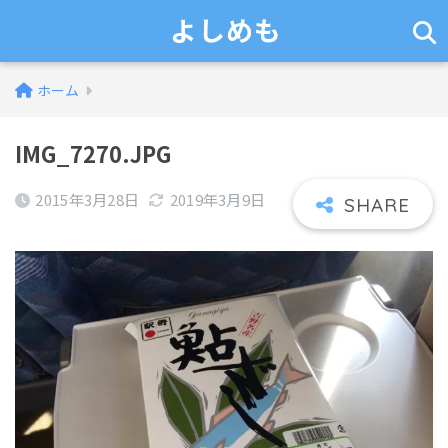
よしめも
ホーム
IMG_7270.JPG
2015年3月28日
2019年3月9日