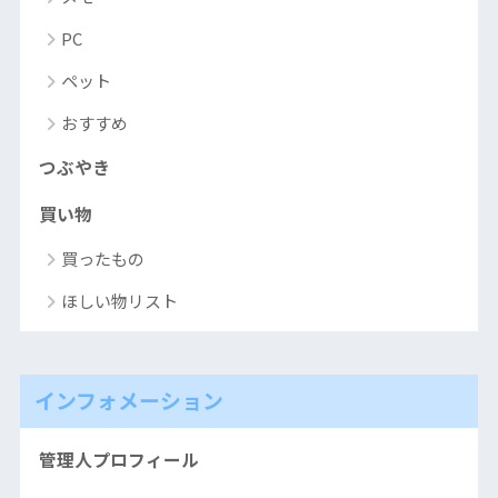
PC
ペット
おすすめ
つぶやき
買い物
買ったもの
ほしい物リスト
インフォメーション
管理人プロフィール