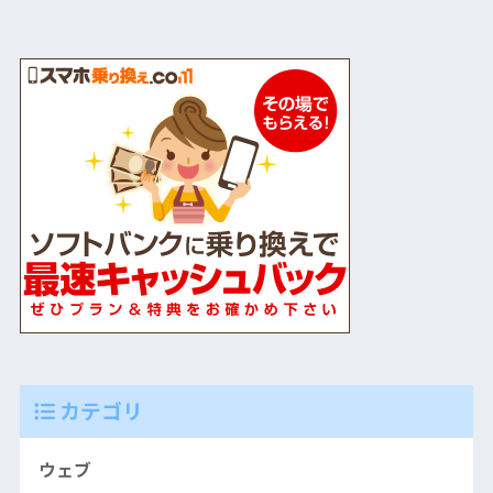
カテゴリ
ウェブ