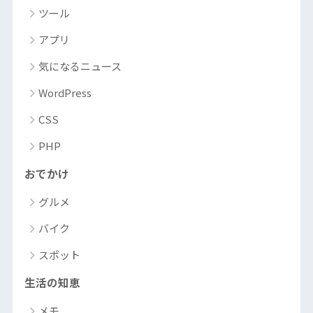
ツール
アプリ
気になるニュース
WordPress
CSS
PHP
おでかけ
グルメ
バイク
スポット
生活の知恵
メモ