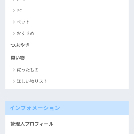
PC
ペット
おすすめ
つぶやき
買い物
買ったもの
ほしい物リスト
インフォメーション
管理人プロフィール