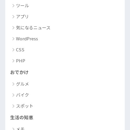
ツール
アプリ
気になるニュース
WordPress
CSS
PHP
おでかけ
グルメ
バイク
スポット
生活の知恵
メモ