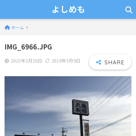
よしめも
ホーム
IMG_6966.JPG
2015年2月26日
2019年3月9日