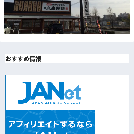
おすすめ情報