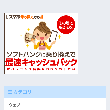
カテゴリ
ウェブ