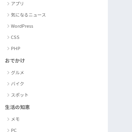
アプリ
気になるニュース
WordPress
CSS
PHP
おでかけ
グルメ
バイク
スポット
生活の知恵
メモ
PC