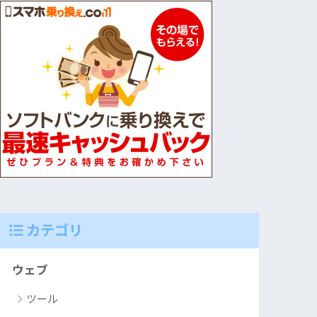
カテゴリ
ウェブ
ツール