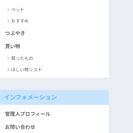
ペット
おすすめ
つぶやき
買い物
買ったもの
ほしい物リスト
インフォメーション
管理人プロフィール
お問い合わせ