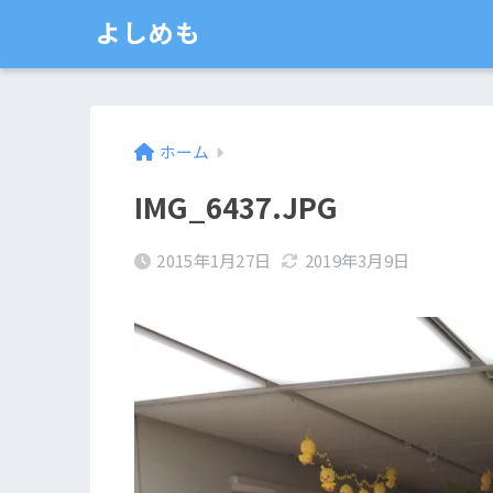
よしめも
ホーム
IMG_6437.JPG
2015年1月27日
2019年3月9日