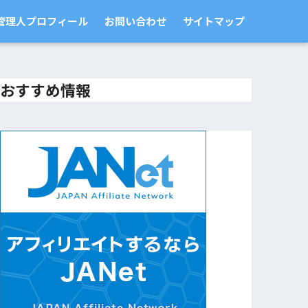
管理人プロフィール
お問い合わせ
サイトマップ
おすすめ情報