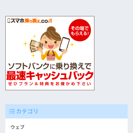
カテゴリ
ウェブ