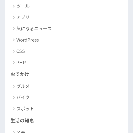
ツール
アプリ
気になるニュース
WordPress
CSS
PHP
おでかけ
グルメ
バイク
スポット
生活の知恵
メモ