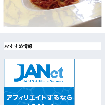
おすすめ情報