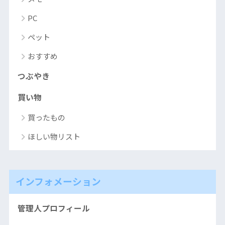
PC
ペット
おすすめ
つぶやき
買い物
買ったもの
ほしい物リスト
インフォメーション
管理人プロフィール