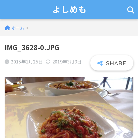
よしめも
ホーム
IMG_3628-0.JPG
2015年1月25日
2019年3月9日