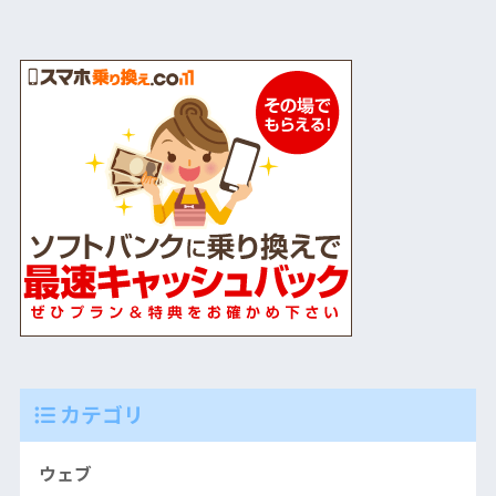
カテゴリ
ウェブ