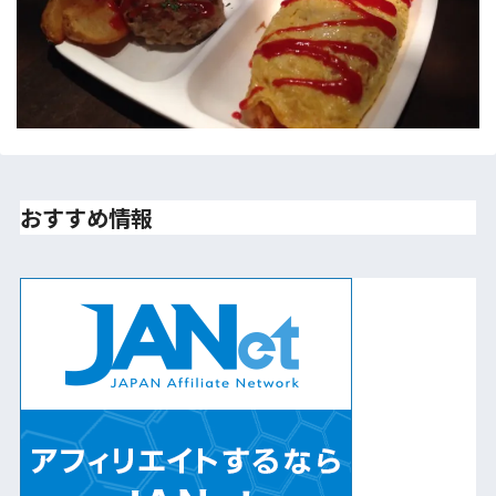
おすすめ情報