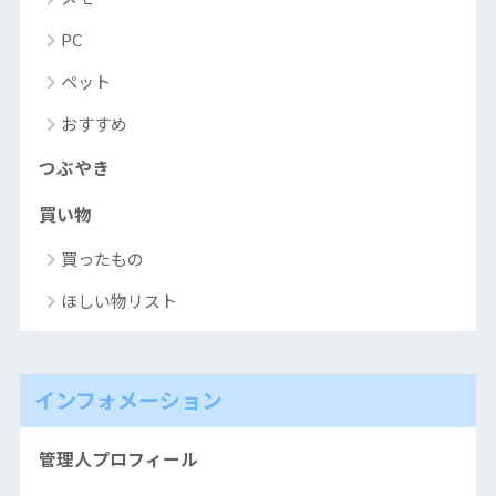
PC
ペット
おすすめ
つぶやき
買い物
買ったもの
ほしい物リスト
インフォメーション
管理人プロフィール