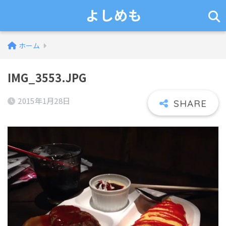
よしめも
ホーム
IMG_3553.JPG
2015年1月28日