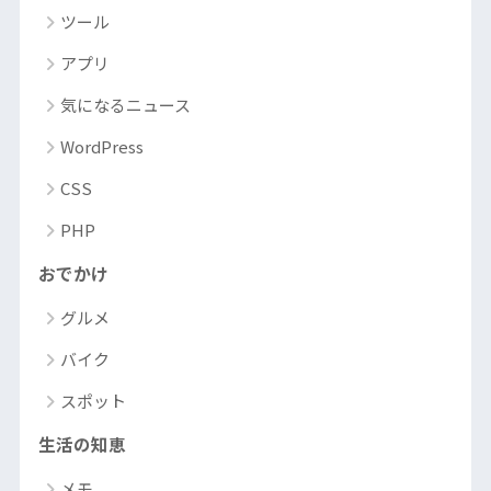
ツール
アプリ
気になるニュース
WordPress
CSS
PHP
おでかけ
グルメ
バイク
スポット
生活の知恵
メモ