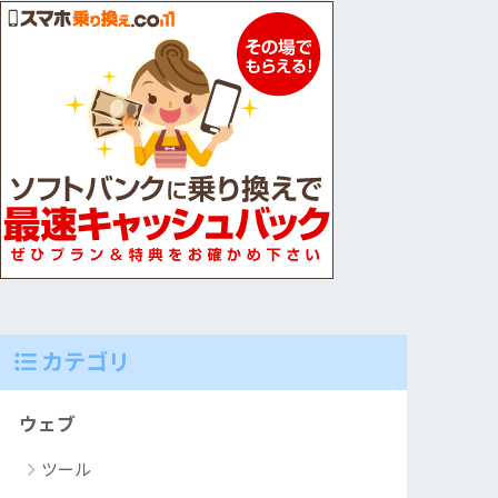
カテゴリ
ウェブ
ツール