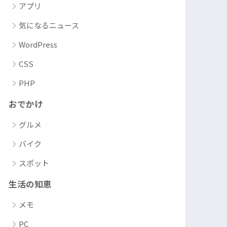
アプリ
気になるニュース
WordPress
CSS
PHP
おでかけ
グルメ
バイク
スポット
生活の知恵
メモ
PC