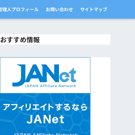
管理人プロフィール
お問い合わせ
サイトマップ
おすすめ情報