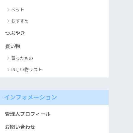
ペット
おすすめ
つぶやき
買い物
買ったもの
ほしい物リスト
インフォメーション
管理人プロフィール
お問い合わせ