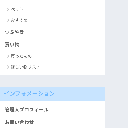
ペット
おすすめ
つぶやき
買い物
買ったもの
ほしい物リスト
インフォメーション
管理人プロフィール
お問い合わせ