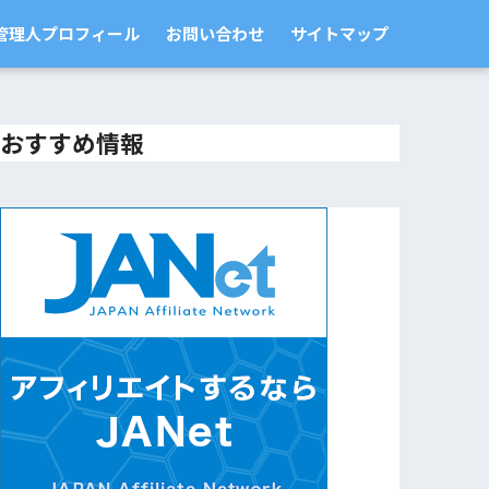
管理人プロフィール
お問い合わせ
サイトマップ
おすすめ情報