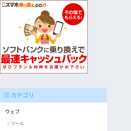
カテゴリ
ウェブ
ツール