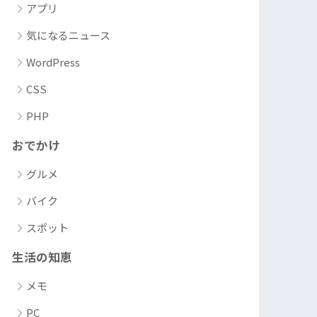
アプリ
気になるニュース
WordPress
CSS
PHP
おでかけ
グルメ
バイク
スポット
生活の知恵
メモ
PC