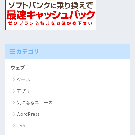
カテゴリ
ウェブ
ツール
アプリ
気になるニュース
WordPress
CSS