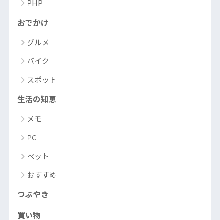
PHP
おでかけ
グルメ
バイク
スポット
生活の知恵
メモ
PC
ペット
おすすめ
つぶやき
買い物