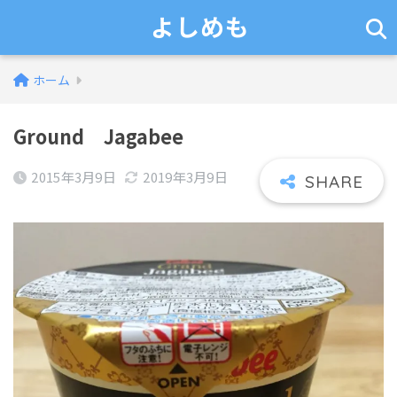
よしめも
ホーム
Ground Jagabee
2015年3月9日
2019年3月9日