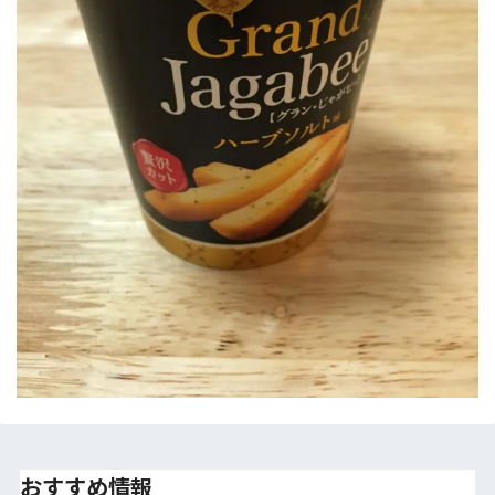
おすすめ情報