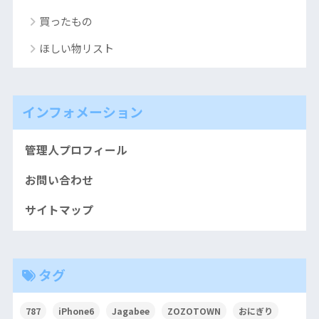
買ったもの
ほしい物リスト
インフォメーション
管理人プロフィール
お問い合わせ
サイトマップ
タグ
787
iPhone6
Jagabee
ZOZOTOWN
おにぎり