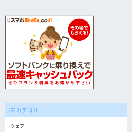
カテゴリ
ウェブ