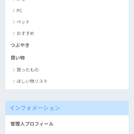
PC
ペット
おすすめ
つぶやき
買い物
買ったもの
ほしい物リスト
インフォメーション
管理人プロフィール