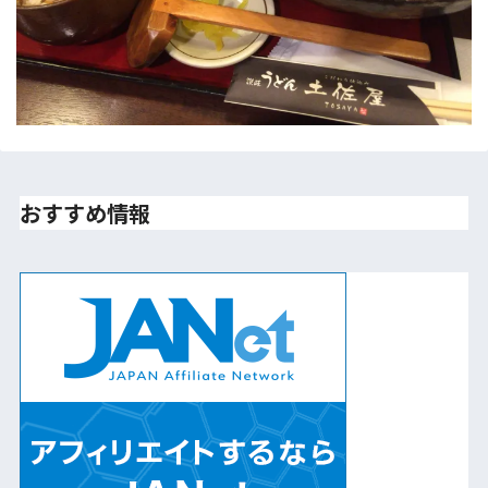
おすすめ情報