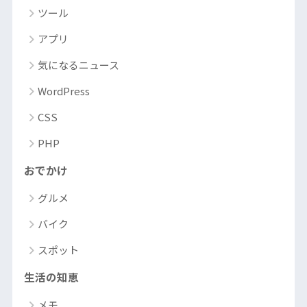
ツール
アプリ
気になるニュース
WordPress
CSS
PHP
おでかけ
グルメ
バイク
スポット
生活の知恵
メモ