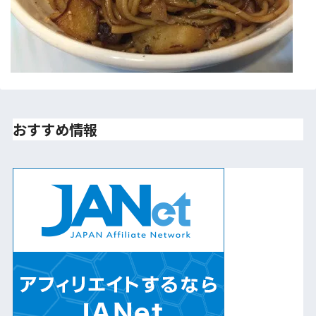
おすすめ情報