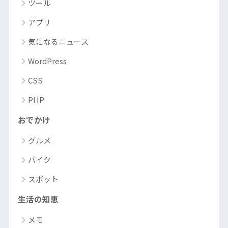
ツール
アプリ
気になるニュース
WordPress
CSS
PHP
おでかけ
グルメ
バイク
スポット
生活の知恵
メモ