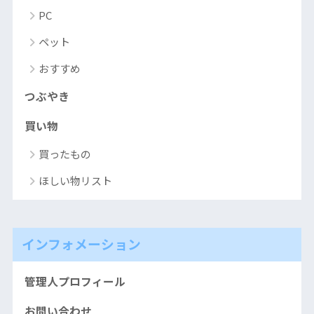
PC
ペット
おすすめ
つぶやき
買い物
買ったもの
ほしい物リスト
インフォメーション
管理人プロフィール
お問い合わせ