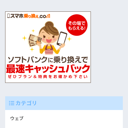
カテゴリ
ウェブ