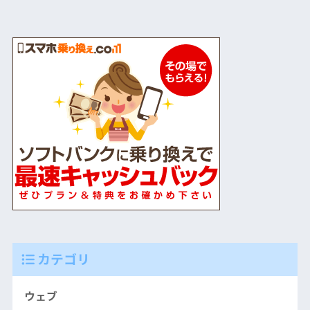
カテゴリ
ウェブ