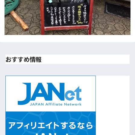
おすすめ情報