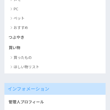
PC
ペット
おすすめ
つぶやき
買い物
買ったもの
ほしい物リスト
インフォメーション
管理人プロフィール