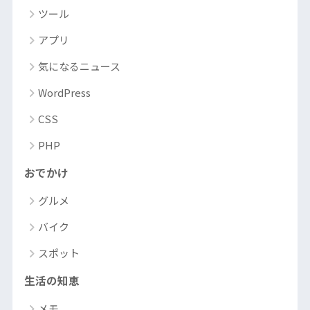
ツール
アプリ
気になるニュース
WordPress
CSS
PHP
おでかけ
グルメ
バイク
スポット
生活の知恵
メモ