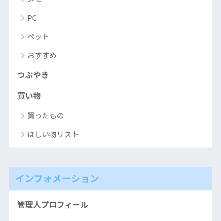
PC
ペット
おすすめ
つぶやき
買い物
買ったもの
ほしい物リスト
インフォメーション
管理人プロフィール