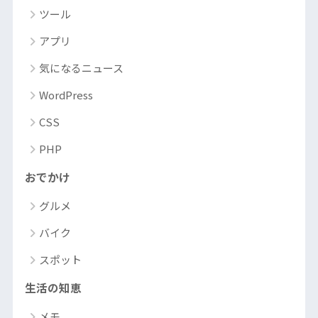
ツール
アプリ
気になるニュース
WordPress
CSS
PHP
おでかけ
グルメ
バイク
スポット
生活の知恵
メモ