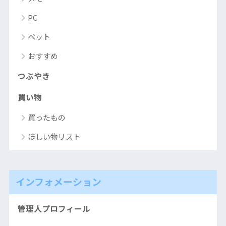
PC
ペット
おすすめ
つぶやき
買い物
買ったもの
ほしい物リスト
インフォメーション
管理人プロフィール