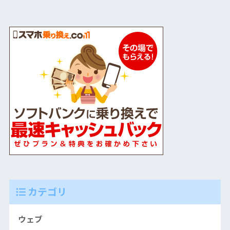
カテゴリ
ウェブ