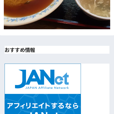
おすすめ情報